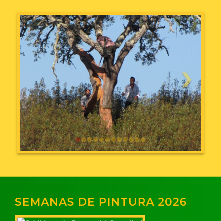
SEMANAS DE PINTURA 2026