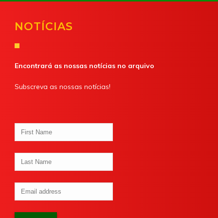
NOTÍCIAS
Encontrará as nossas notícias no arquivo
Subscreva as nossas notícias!