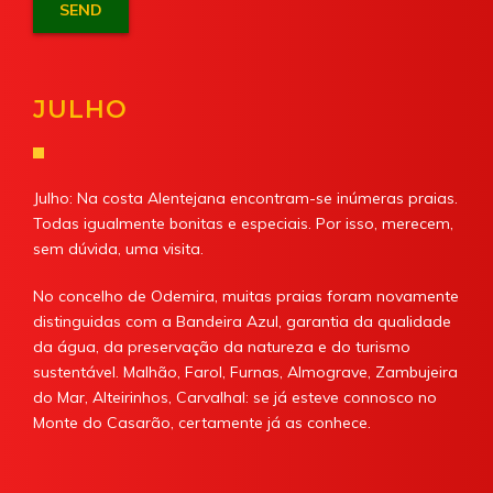
JULHO
Julho: Na costa Alentejana encontram-se inúmeras praias.
Todas igualmente bonitas e especiais. Por isso, merecem,
sem dúvida, uma visita.
No concelho de Odemira, muitas praias foram novamente
distinguidas com a Bandeira Azul, garantia da qualidade
da água, da preservação da natureza e do turismo
sustentável. Malhão, Farol, Furnas, Almograve, Zambujeira
do Mar, Alteirinhos, Carvalhal: se já esteve connosco no
Monte do Casarão, certamente já as conhece.