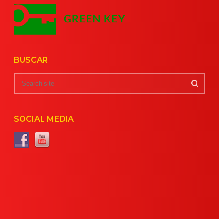
BUSCAR
SOCIAL MEDIA