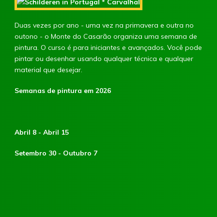
Duas vezes por ano - uma vez na primavera e outra no
outono - o Monte do Casarão organiza uma semana de
pintura. O curso é para iniciantes e avançados. Você pode
pintar ou desenhar usando qualquer técnica e qualquer
material que desejar.
Semanas de pintura em 2026
Abril 8 - Abril 15
Setembro 30 - Outubro 7