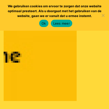
We gebruiken cookies om ervoor te zorgen dat onze website
optimaal presteert. Als u doorgaat met het gebruiken van de
website, gaan we er vanuit dat u ermee instemt.
Ok
Lees meer