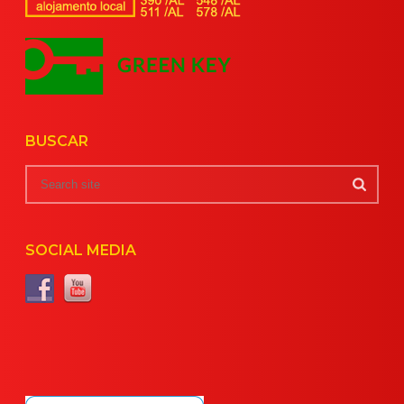
BUSCAR
SOCIAL MEDIA