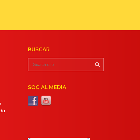
BUSCAR
SOCIAL MEDIA
m
da