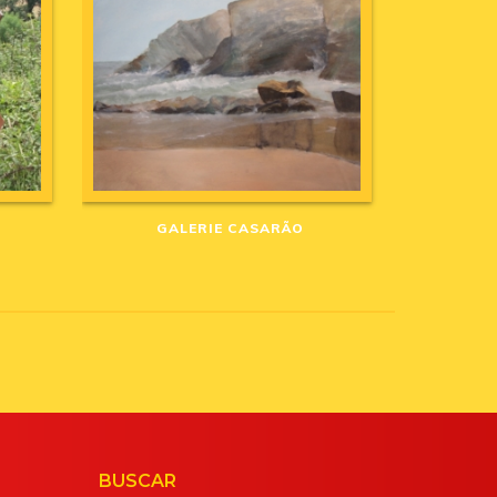
GALERIE CASARÃO
BUSCAR