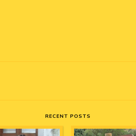
RECENT POSTS