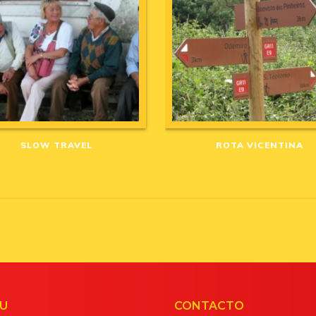
SLOW TRAVEL
ROTA VICENTINA
U
CONTACTO