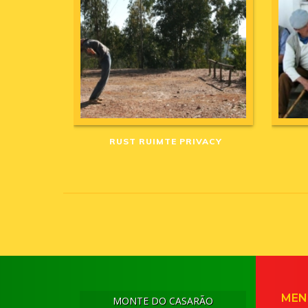
RUST RUIMTE PRIVACY
MEN
MONTE DO CASARÃO