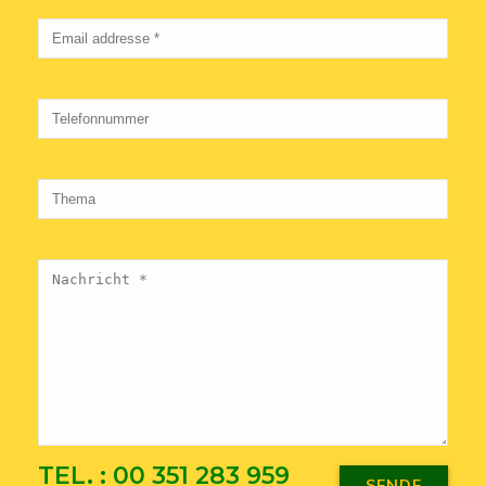
TEL. : 00 351 283 959