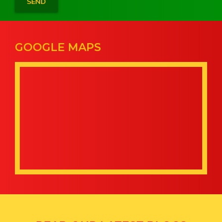
GOOGLE MAPS