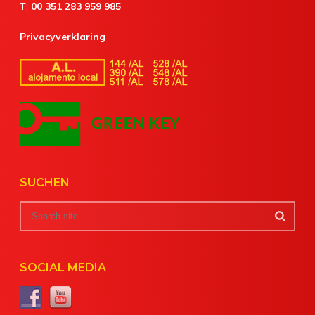
T:
00 351 283 959 985
Privacyverklaring
SUCHEN
SOCIAL MEDIA