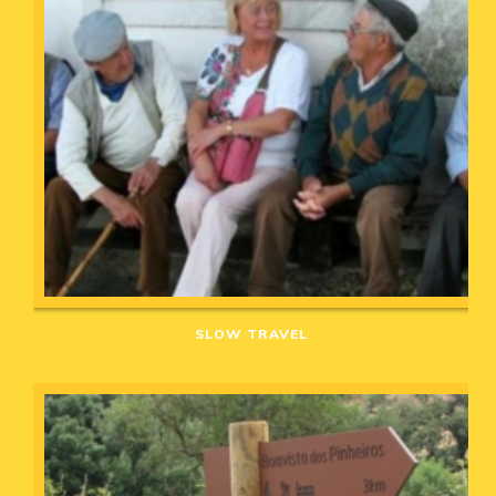
SLOW TRAVEL