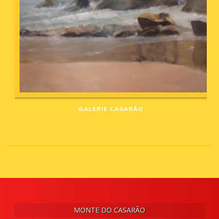
GALERIE CASARÃO
MONTE DO CASARÃO