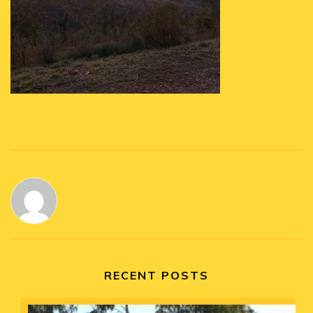
RECENT POSTS