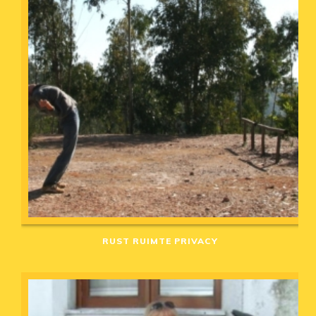
RUST RUIMTE PRIVACY