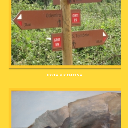
ROTA VICENTINA