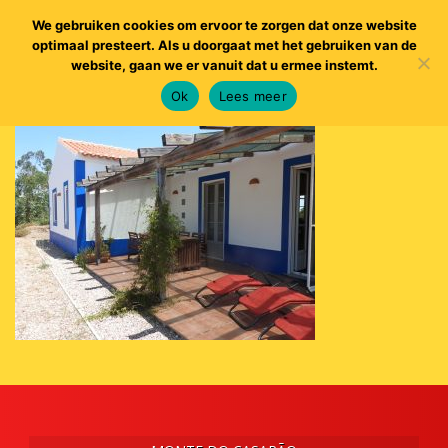
We gebruiken cookies om ervoor te zorgen dat onze website
optimaal presteert. Als u doorgaat met het gebruiken van de
website, gaan we er vanuit dat u ermee instemt.
Ok
Lees meer