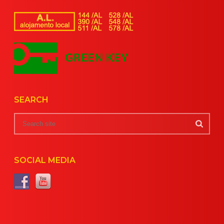
SEARCH
SOCIAL MEDIA