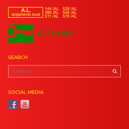
SEARCH
SOCIAL MEDIA