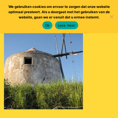
We gebruiken cookies om ervoor te zorgen dat onze website
optimaal presteert. Als u doorgaat met het gebruiken van de
website, gaan we er vanuit dat u ermee instemt.
Ok
Lees meer