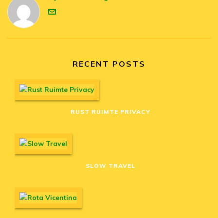
RECENT POSTS
RUST RUIMTE PRIVACY
SLOW TRAVEL