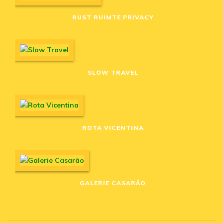
RUST RUIMTE PRIVACY
SLOW TRAVEL
ROTA VICENTINA
GALERIE CASARÃO