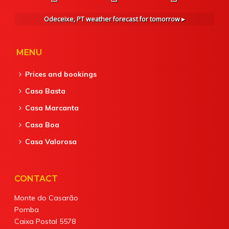
Odeceixe, PT
weather forecast for tomorrow ▸
MENU
Prices and bookings
Casa Basta
Casa Marcanta
Casa Boa
Casa Valorosa
CONTACT
Monte do Casarão
Pomba
Caixa Postal 5578