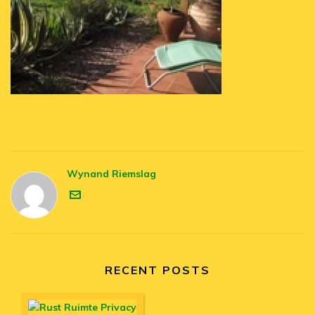
Wynand Riemslag
RECENT POSTS