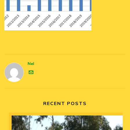
Nel
RECENT POSTS