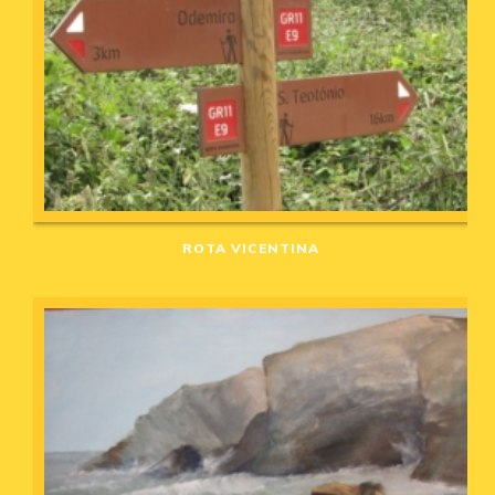
ROTA VICENTINA