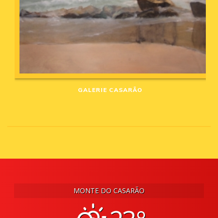
GALERIE CASARÃO
MONTE DO CASARÃO