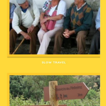
SLOW TRAVEL