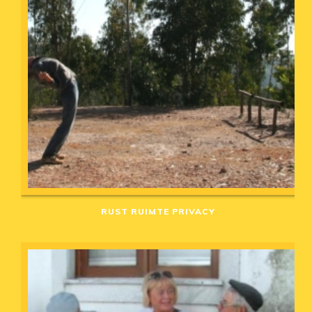
RUST RUIMTE PRIVACY