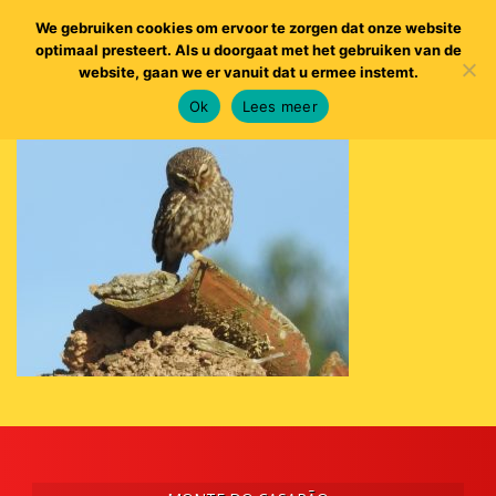
We gebruiken cookies om ervoor te zorgen dat onze website
optimaal presteert. Als u doorgaat met het gebruiken van de
website, gaan we er vanuit dat u ermee instemt.
Ok
Lees meer