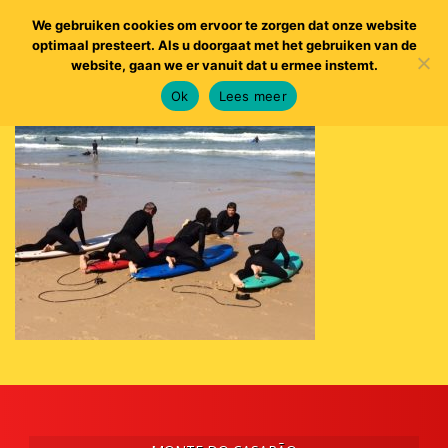
We gebruiken cookies om ervoor te zorgen dat onze website
optimaal presteert. Als u doorgaat met het gebruiken van de
website, gaan we er vanuit dat u ermee instemt.
Ok
Lees meer