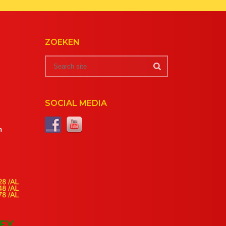
ZOEKEN
SOCIAL MEDIA
m