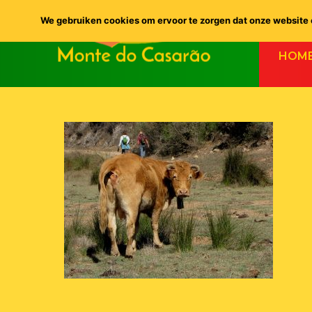
We gebruiken cookies om ervoor te zorgen dat onze website o
HOM