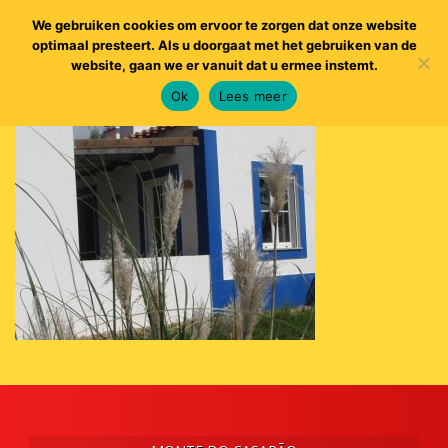
We gebruiken cookies om ervoor te zorgen dat onze website
optimaal presteert. Als u doorgaat met het gebruiken van de
website, gaan we er vanuit dat u ermee instemt.
Ok
Lees meer