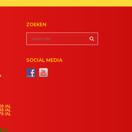
ZOEKEN
SOCIAL MEDIA
m