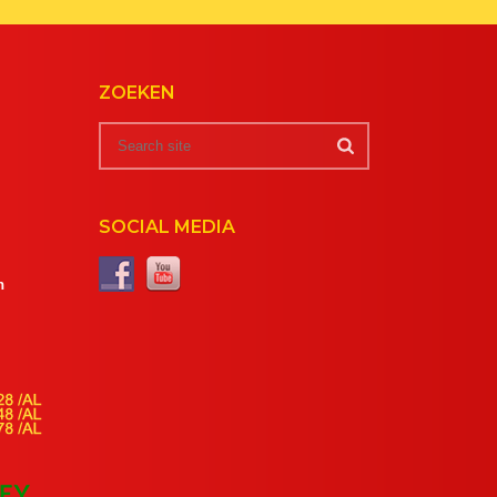
ZOEKEN
SOCIAL MEDIA
m