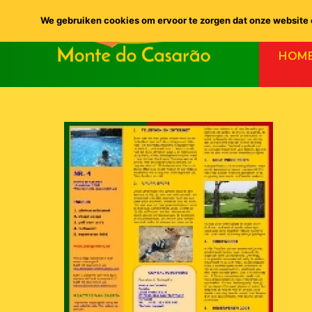
We gebruiken cookies om ervoor te zorgen dat onze website o
HOM