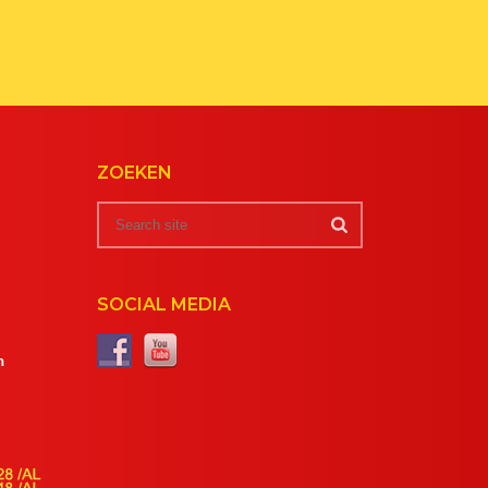
ZOEKEN
SOCIAL MEDIA
m