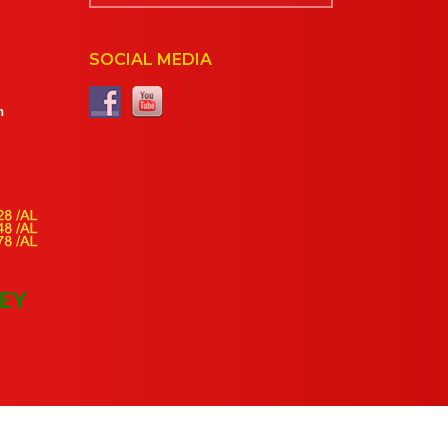
SOCIAL MEDIA
m