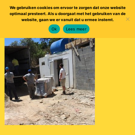
We gebruiken cookies om ervoor te zorgen dat onze website
optimaal presteert. Als u doorgaat met het gebruiken van de
website, gaan we er vanuit dat u ermee instemt.
Ok
Lees meer