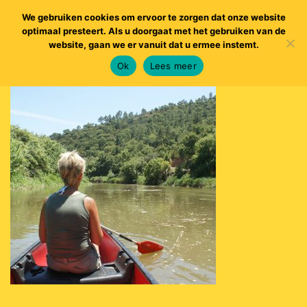
We gebruiken cookies om ervoor te zorgen dat onze website
optimaal presteert. Als u doorgaat met het gebruiken van de
website, gaan we er vanuit dat u ermee instemt.
Ok
Lees meer