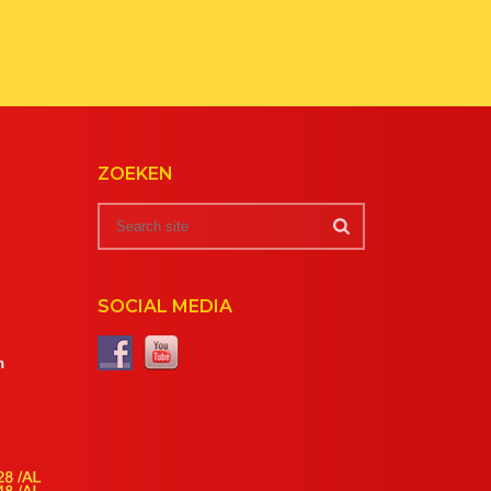
ZOEKEN
SOCIAL MEDIA
m