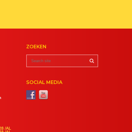
ZOEKEN
SOCIAL MEDIA
m