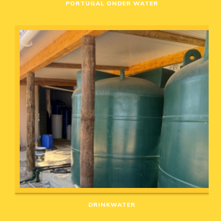
PORTUGAL ONDER WATER
DRINKWATER