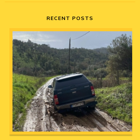
RECENT POSTS