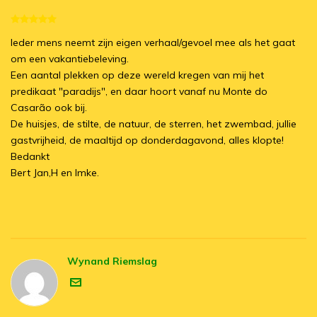
Ieder mens neemt zijn eigen verhaal/gevoel mee als het gaat
om een vakantiebeleving.
Een aantal plekken op deze wereld kregen van mij het
predikaat "paradijs", en daar hoort vanaf nu Monte do
Casarão ook bij.
De huisjes, de stilte, de natuur, de sterren, het zwembad, jullie
gastvrijheid, de maaltijd op donderdagavond, alles klopte!
Bedankt
Bert Jan,H en Imke.
Wynand Riemslag