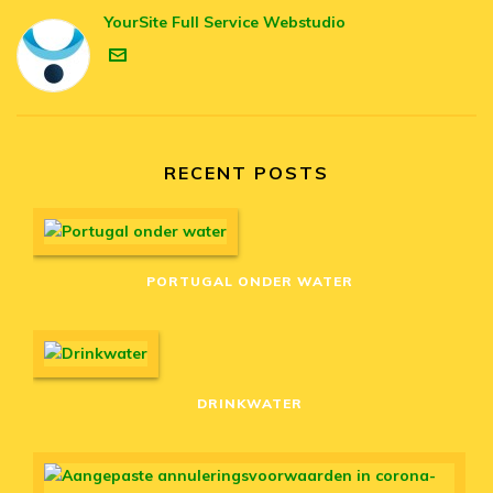
YourSite Full Service Webstudio
RECENT POSTS
PORTUGAL ONDER WATER
DRINKWATER