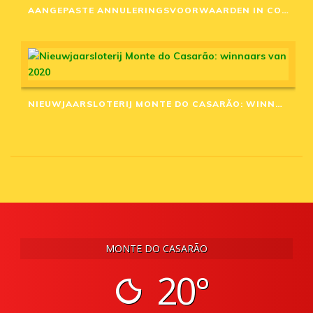
AANGEPASTE ANNULERINGSVOORWAARDEN IN CORONA-TIJD
NIEUWJAARSLOTERIJ MONTE DO CASARÃO: WINNAARS VAN 2020
MONTE DO CASARÃO
20°