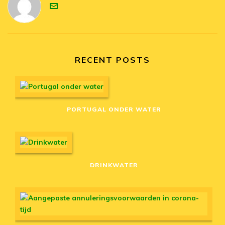
RECENT POSTS
PORTUGAL ONDER WATER
DRINKWATER