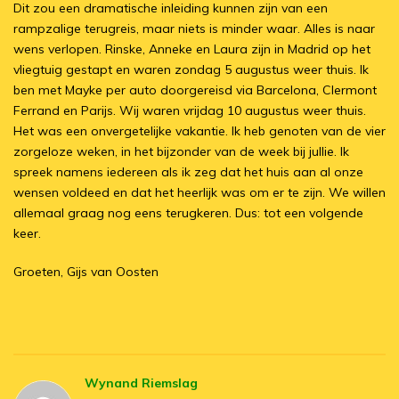
Dit zou een dramatische inleiding kunnen zijn van een
rampzalige terugreis, maar niets is minder waar. Alles is naar
wens verlopen. Rinske, Anneke en Laura zijn in Madrid op het
vliegtuig gestapt en waren zondag 5 augustus weer thuis. Ik
ben met Mayke per auto doorgereisd via Barcelona, Clermont
Ferrand en Parijs. Wij waren vrijdag 10 augustus weer thuis.
Het was een onvergetelijke vakantie. Ik heb genoten van de vier
zorgeloze weken, in het bijzonder van de week bij jullie. Ik
spreek namens iedereen als ik zeg dat het huis aan al onze
wensen voldeed en dat het heerlijk was om er te zijn. We willen
allemaal graag nog eens terugkeren. Dus: tot een volgende
keer.
Groeten, Gijs van Oosten
Wynand Riemslag