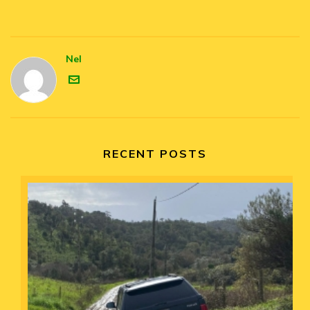
Nel
RECENT POSTS