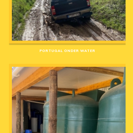
PORTUGAL ONDER WATER