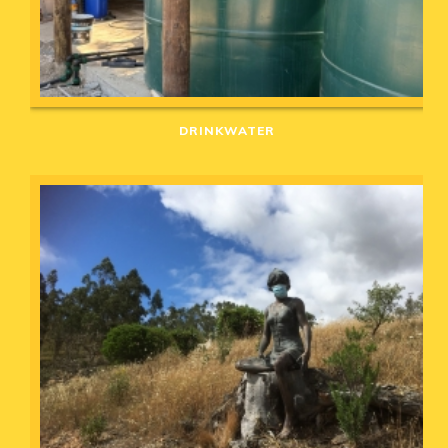
DRINKWATER