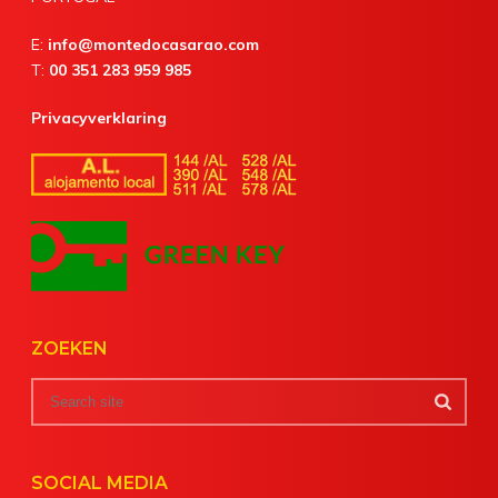
E:
info@montedocasarao.com
T:
00 351 283 959 985
Privacyverklaring
ZOEKEN
SOCIAL MEDIA