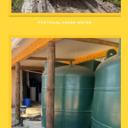
PORTUGAL ONDER WATER