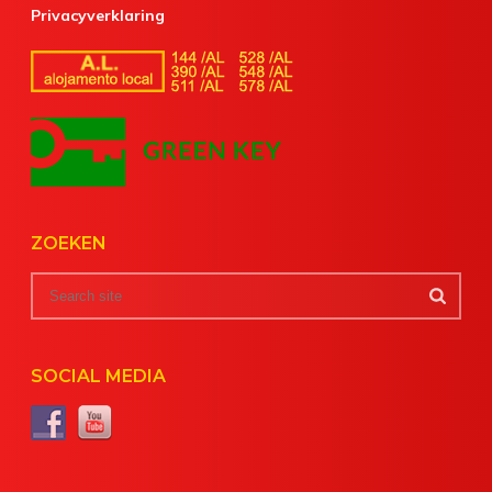
Privacyverklaring
ZOEKEN
SOCIAL MEDIA