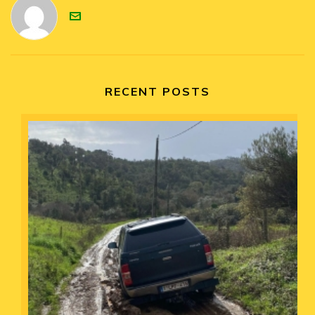
RECENT POSTS