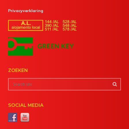
Privacyverklaring
ZOEKEN
SOCIAL MEDIA