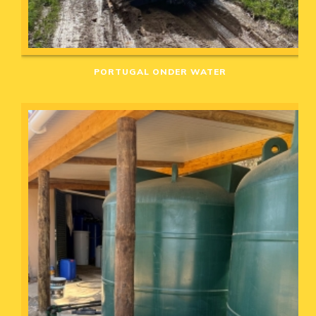
PORTUGAL ONDER WATER