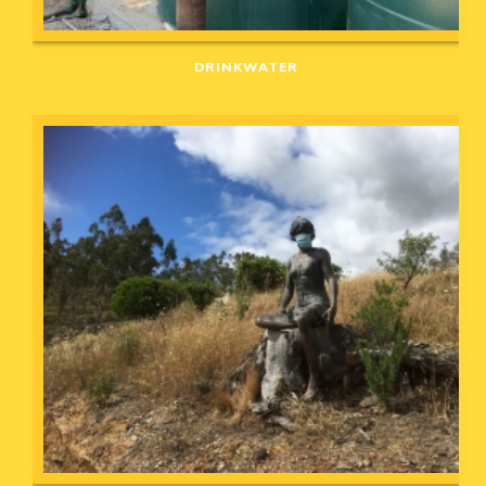
DRINKWATER