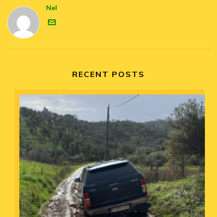
Nel
RECENT POSTS