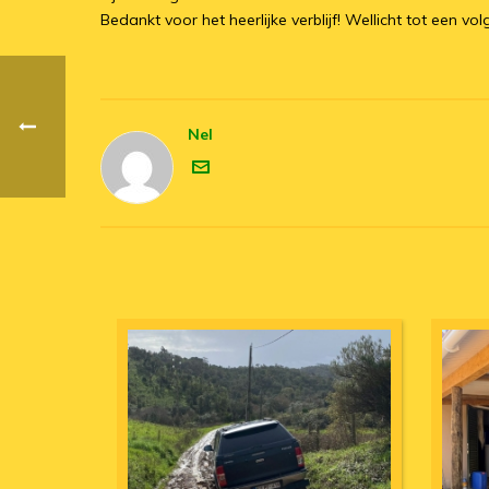
Bedankt voor het heerlijke verblijf! Wellicht tot een vo
Nel