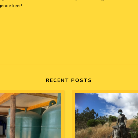
lgende keer!
RECENT POSTS