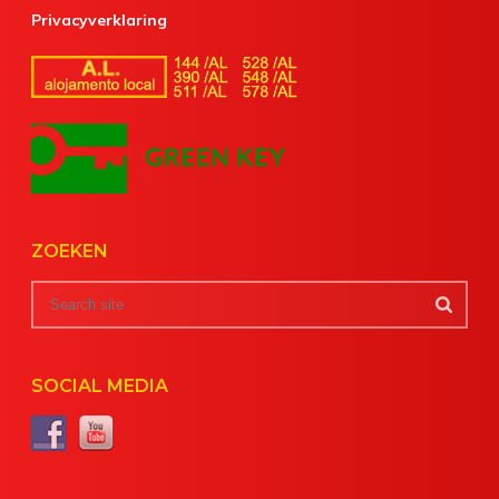
Privacyverklaring
ZOEKEN
SOCIAL MEDIA