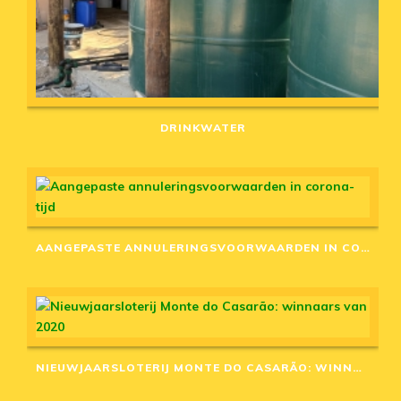
DRINKWATER
AANGEPASTE ANNULERINGSVOORWAARDEN IN CORONA-TIJD
NIEUWJAARSLOTERIJ MONTE DO CASARÃO: WINNAARS VAN 2020