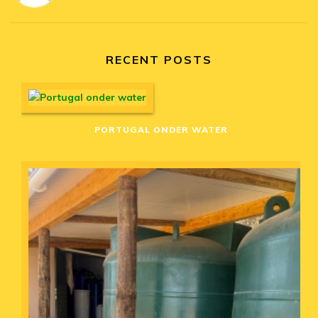
RECENT POSTS
PORTUGAL ONDER WATER