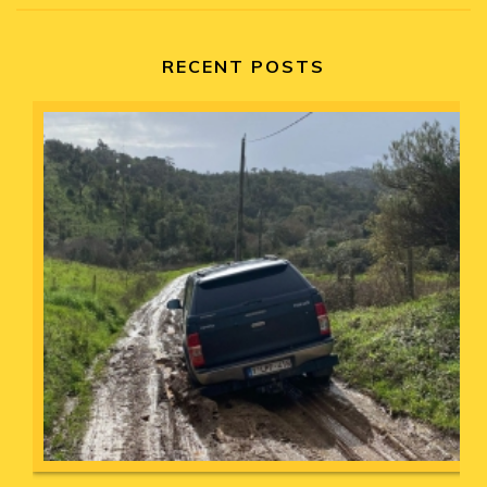
RECENT POSTS