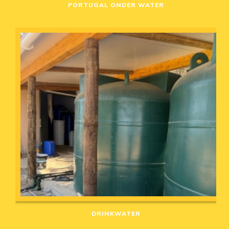
PORTUGAL ONDER WATER
DRINKWATER