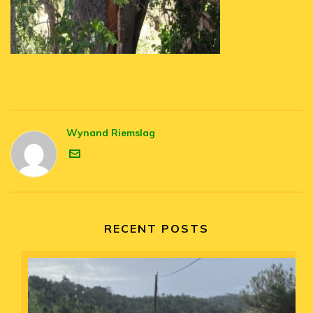
Wynand Riemslag
RECENT POSTS