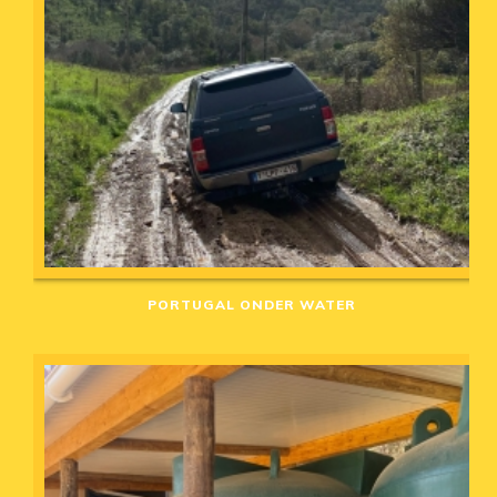
PORTUGAL ONDER WATER