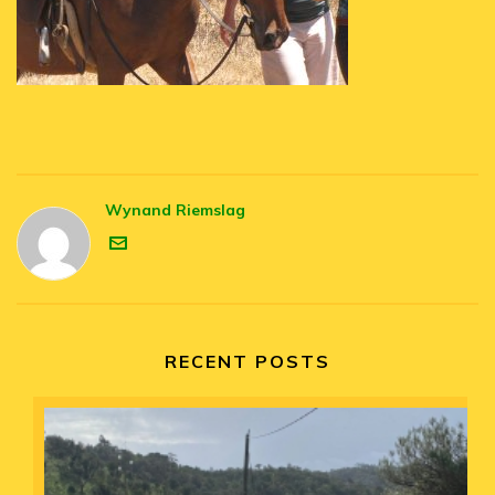
Wynand Riemslag
RECENT POSTS