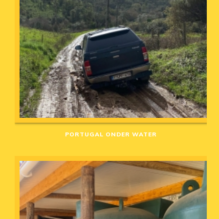
PORTUGAL ONDER WATER