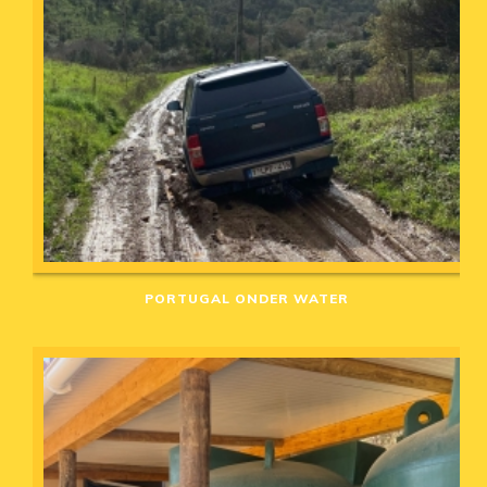
PORTUGAL ONDER WATER