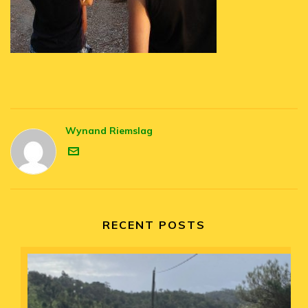
Wynand Riemslag
RECENT POSTS