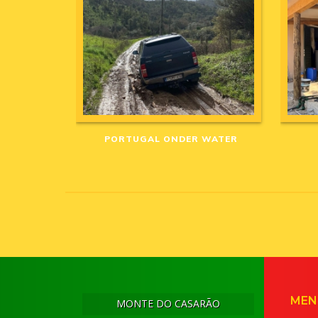
PORTUGAL ONDER WATER
MEN
MONTE DO CASARÃO