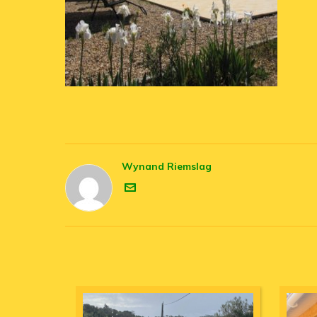
Wynand Riemslag