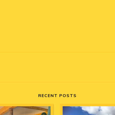
RECENT POSTS