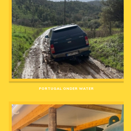
PORTUGAL ONDER WATER