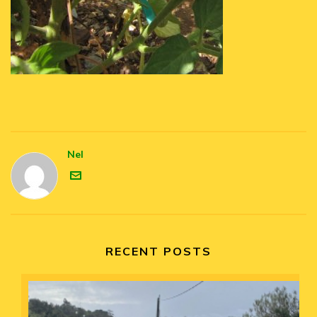
Nel
RECENT POSTS