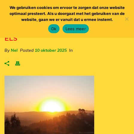
We gebruiken cookies om ervoor te zorgen dat onze website
optimaal presteert. Als u doorgaat met het gebruiken van de
website, gaan we er vanuit dat u ermee instemt.
Ok
Lees meer
ELS
By
Nel
Posted
10 oktober 2025
In