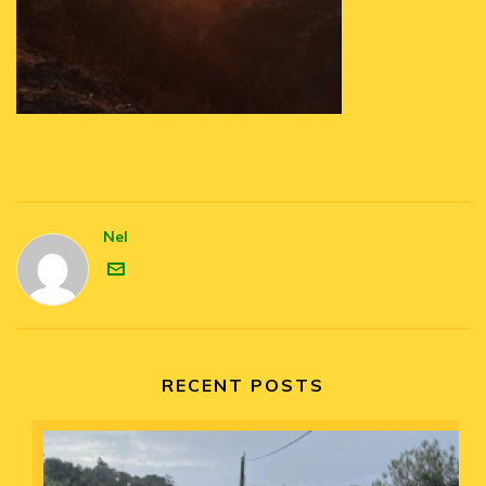
Nel
RECENT POSTS