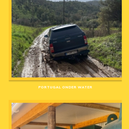
PORTUGAL ONDER WATER