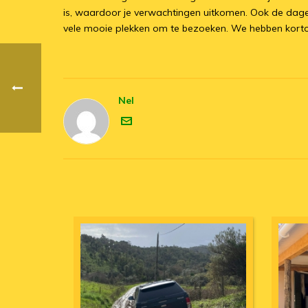
is, waardoor je verwachtingen uitkomen. Ook de dagelij
vele mooie plekken om te bezoeken. We hebben kortom e
Nel