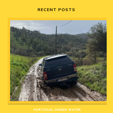
RECENT POSTS
PORTUGAL ONDER WATER