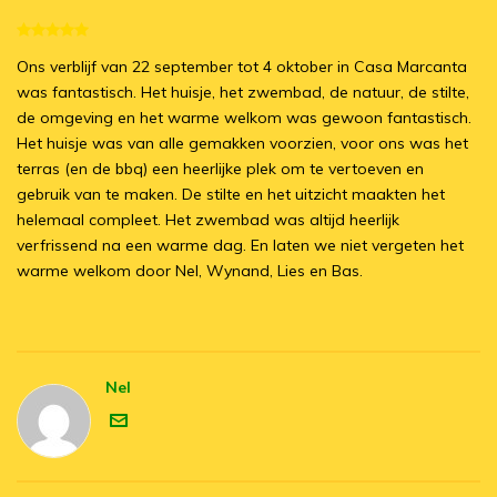
Ons verblijf van 22 september tot 4 oktober in Casa Marcanta
was fantastisch. Het huisje, het zwembad, de natuur, de stilte,
de omgeving en het warme welkom was gewoon fantastisch.
Het huisje was van alle gemakken voorzien, voor ons was het
terras (en de bbq) een heerlijke plek om te vertoeven en
gebruik van te maken. De stilte en het uitzicht maakten het
helemaal compleet. Het zwembad was altijd heerlijk
verfrissend na een warme dag. En laten we niet vergeten het
warme welkom door Nel, Wynand, Lies en Bas.
Nel