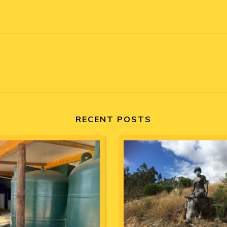
RECENT POSTS