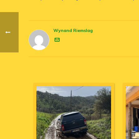
Wynand Riemslag