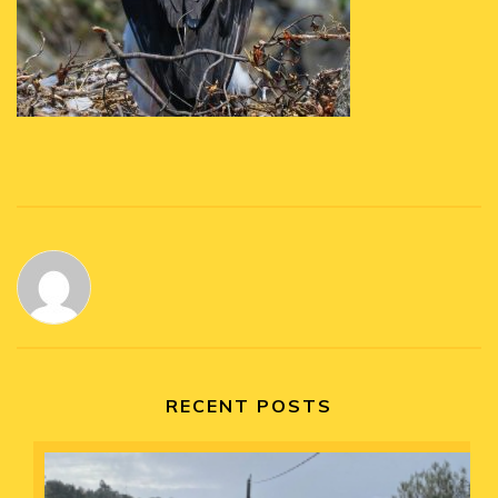
RECENT POSTS