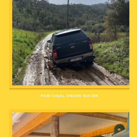
PORTUGAL ONDER WATER