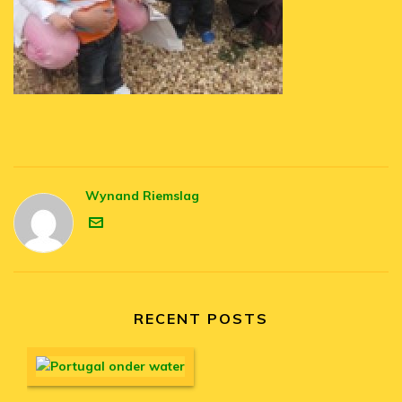
Wynand Riemslag
RECENT POSTS