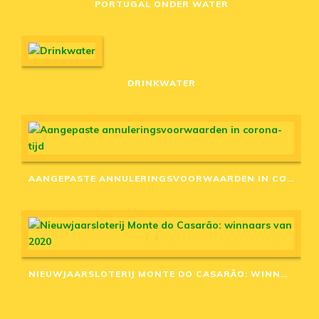
PORTUGAL ONDER WATER
DRINKWATER
AANGEPASTE ANNULERINGSVOORWAARDEN IN CORONA-TIJD
NIEUWJAARSLOTERIJ MONTE DO CASARÃO: WINNAARS VAN 2020