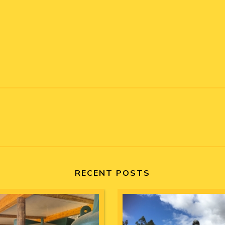
RECENT POSTS