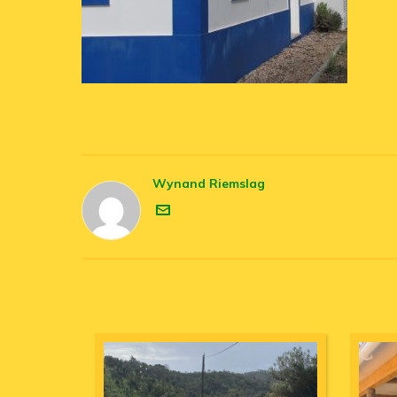
Wynand Riemslag