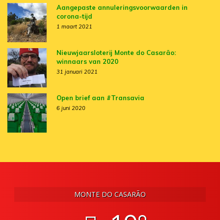
Aangepaste annuleringsvoorwaarden in
corona-tijd
1 maart 2021
Nieuwjaarsloterij Monte do Casarão:
winnaars van 2020
31 januari 2021
Open brief aan #Transavia
6 juni 2020
MONTE DO CASARÃO