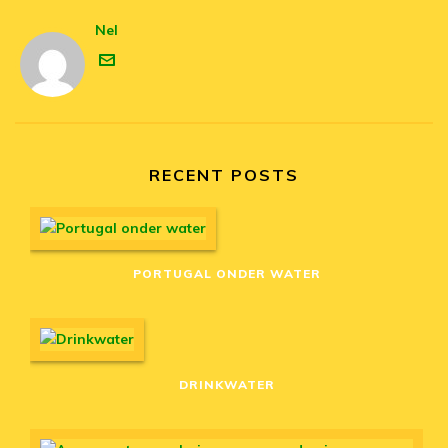
Nel
RECENT POSTS
PORTUGAL ONDER WATER
DRINKWATER