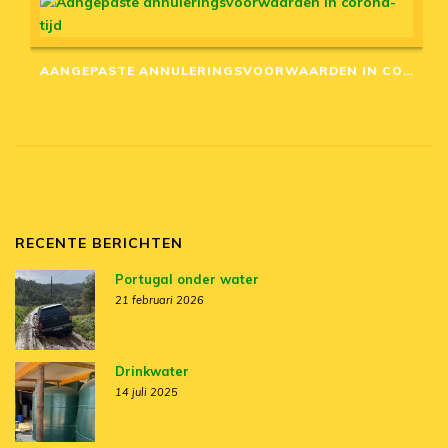
AANGEPASTE ANNULERINGSVOORWAARDEN IN CORONA-TIJD
RECENTE BERICHTEN
Portugal onder water
21 februari 2026
Drinkwater
14 juli 2025