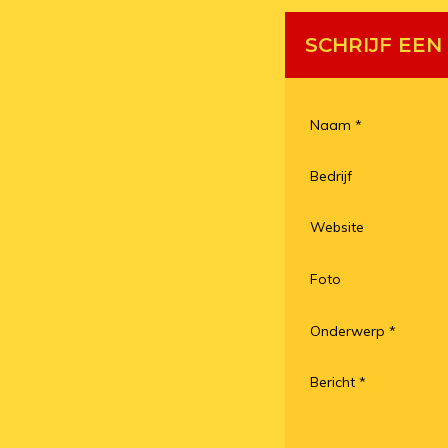
SCHRIJF EEN
Naam
*
Bedrijf
Website
Foto
Onderwerp
*
Bericht
*