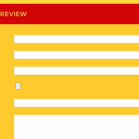
 REVIEW